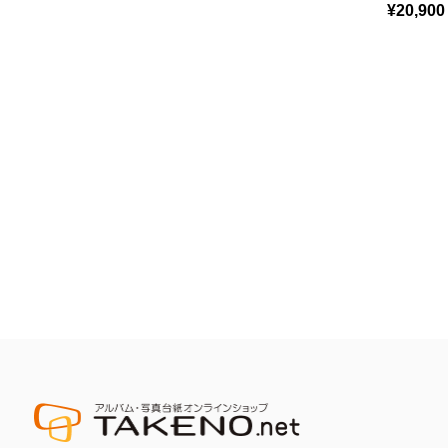
¥20,900