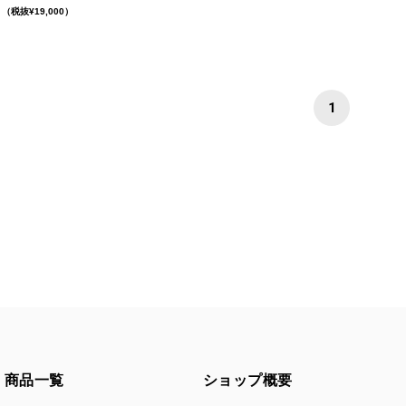
（税抜¥19,000）
1
商品一覧
ショップ概要