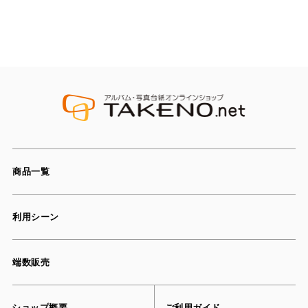
商品一覧
利用シーン
端数販売
ショップ概要
ご利用ガイド