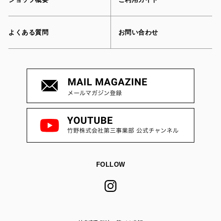
よくある質問
お問い合わせ
FOLLOW