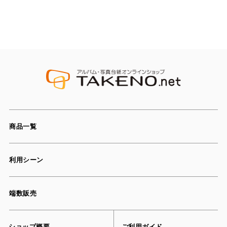
商品一覧
利用シーン
端数販売
ショップ概要
ご利用ガイド