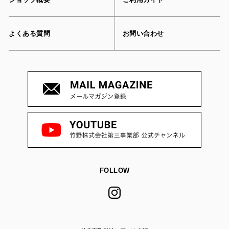
よくある質問
お問い合わせ
FOLLOW