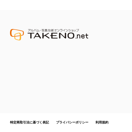
特定商取引法に基づく表記
プライバシーポリシー
利用規約