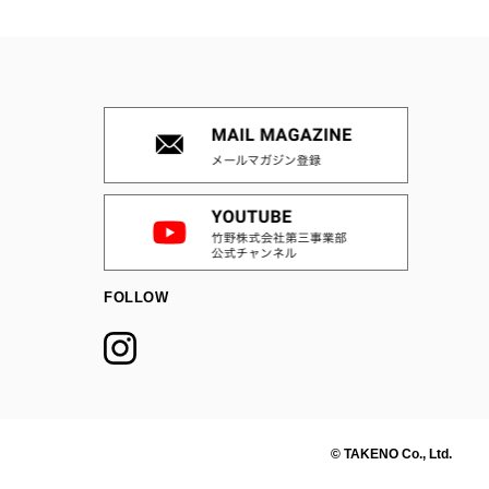
FOLLOW
© TAKENO Co., Ltd.