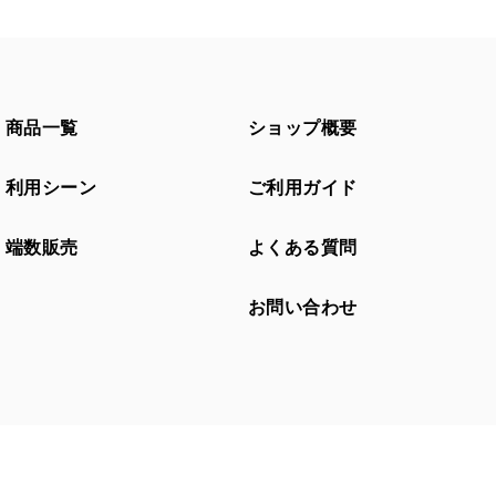
商品一覧
ショップ概要
利用シーン
ご利用ガイド
端数販売
よくある質問
お問い合わせ