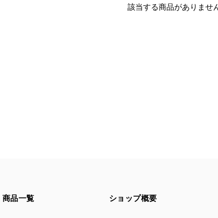
該当する商品がありませ
商品一覧
ショップ概要