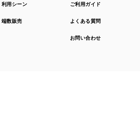
利用シーン
ご利用ガイド
端数販売
よくある質問
お問い合わせ