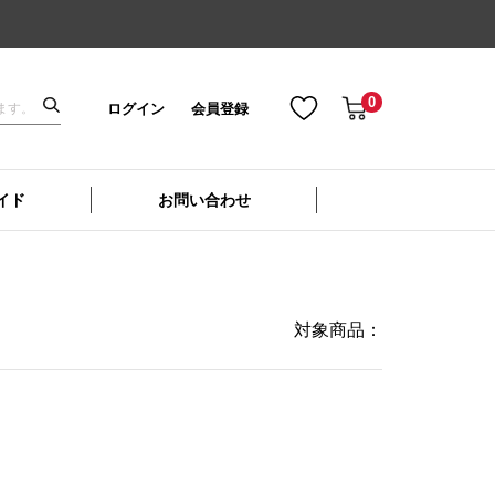
0
ログイン
会員登録
イド
お問い合わせ
対象商品：