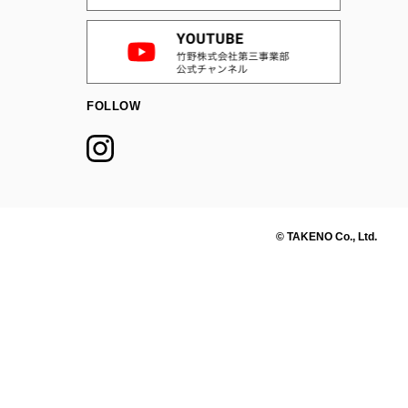
FOLLOW
© TAKENO Co., Ltd.