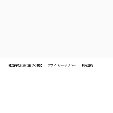
特定商取引法に基づく表記
プライバシーポリシー
利用規約