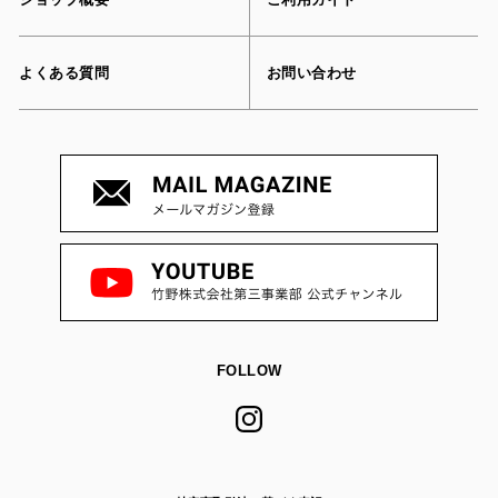
よくある質問
お問い合わせ
FOLLOW