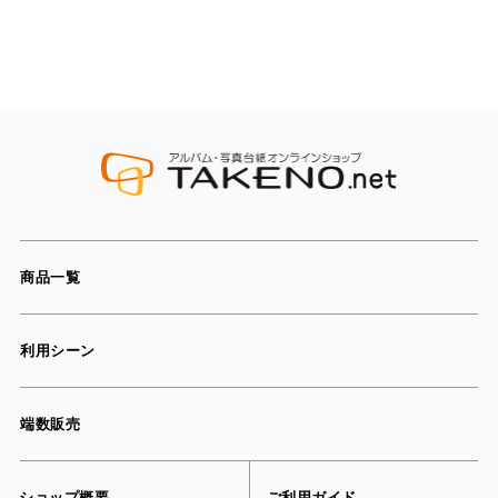
商品一覧
利用シーン
端数販売
ショップ概要
ご利用ガイド