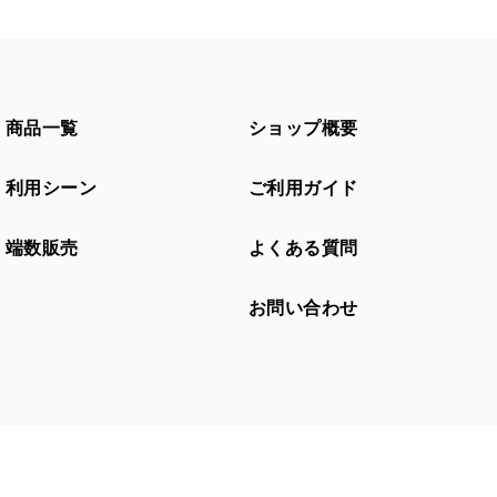
商品一覧
ショップ概要
利用シーン
ご利用ガイド
端数販売
よくある質問
お問い合わせ