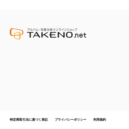
特定商取引法に基づく表記
プライバシーポリシー
利用規約