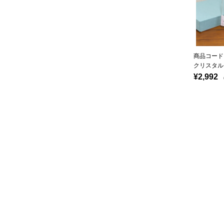
商品コード：
クリスタル
¥2,992
（