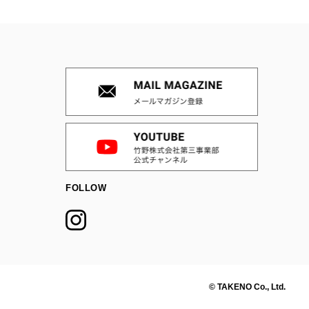
FOLLOW
© TAKENO Co., Ltd.