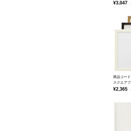
¥3,047
（
商品コード：
スクエアフ
¥2,365
（