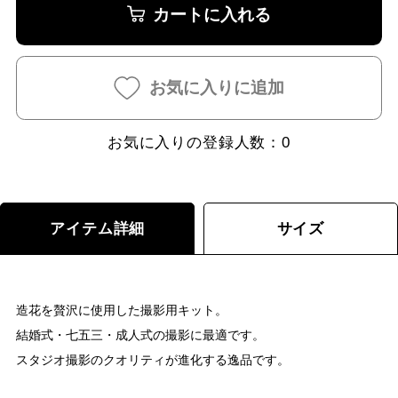
カートに入れる
お気に入りに追加
お気に入りの登録人数：
0
アイテム詳細
サイズ
造花を贅沢に使用した撮影用キット。
結婚式・七五三・成人式の撮影に最適です。
スタジオ撮影のクオリティが進化する逸品です。