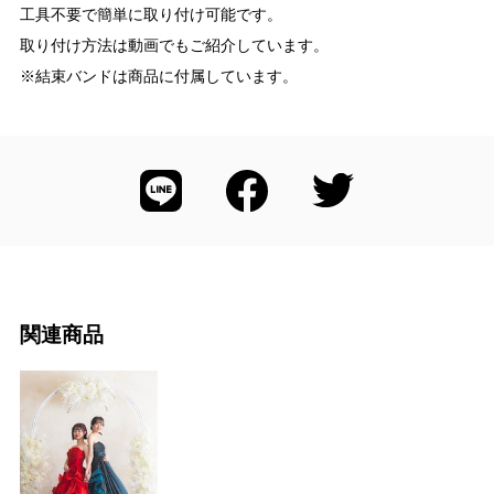
工具不要で簡単に取り付け可能です。
取り付け方法は動画でもご紹介しています。
※結束バンドは商品に付属しています。
関連商品