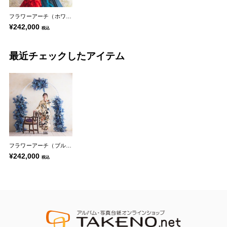
フラワーアーチ（ホワイト）
¥242,000
税込
最近チェックしたアイテム
フラワーアーチ（ブルー）
¥242,000
税込