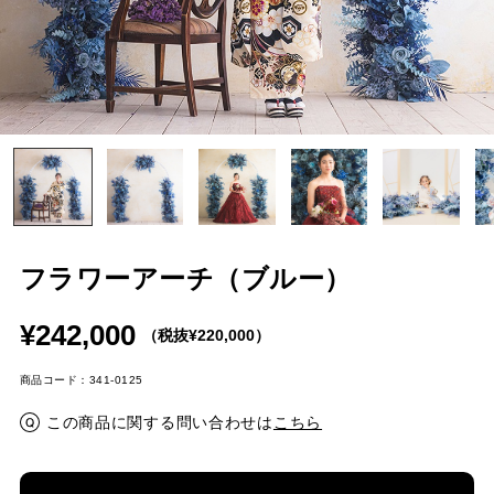
フラワーアーチ（ブルー）
¥242,000
（税抜¥220,000）
商品コード：341-0125
この商品に関する問い合わせは
こちら