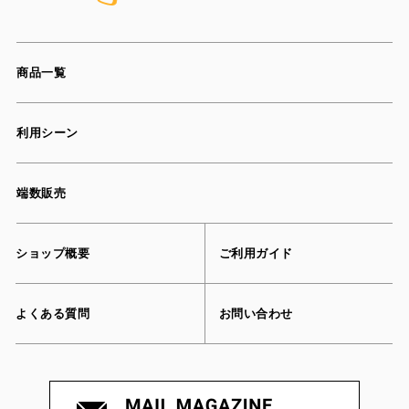
商品一覧
利用シーン
端数販売
ショップ概要
ご利用ガイド
よくある質問
お問い合わせ