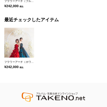
フラワーアーチ（ブルー）
¥242,000
税込
最近チェックしたアイテム
フラワーアーチ（ホワイト）
¥242,000
税込