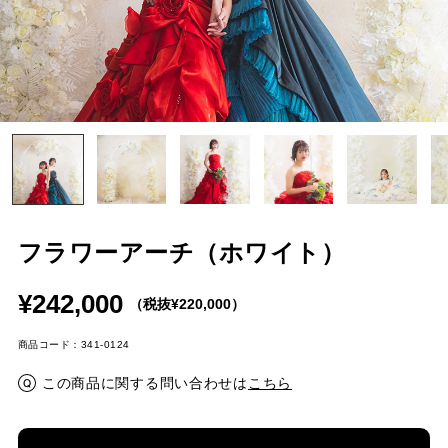
フラワーアーチ（ホワイト）
¥242,000
（税抜¥220,000）
商品コード：341-0124
この商品に関する問い合わせは
こちら