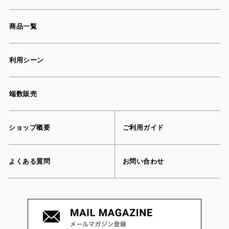
商品一覧
利用シーン
端数販売
ショップ概要
ご利用ガイド
よくある質問
お問い合わせ