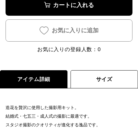
カートに入れる
お気に入りに追加
お気に入りの登録人数：
0
アイテム詳細
サイズ
造花を贅沢に使用した撮影用キット。
結婚式・七五三・成人式の撮影に最適です。
スタジオ撮影のクオリティが進化する逸品です。