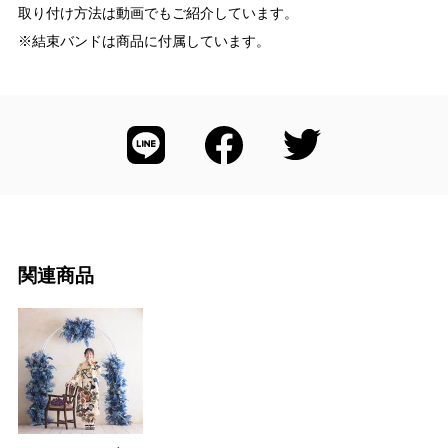
取り付け方法は動画でもご紹介しています。
※結束バンドは商品に付属しています。
関連商品