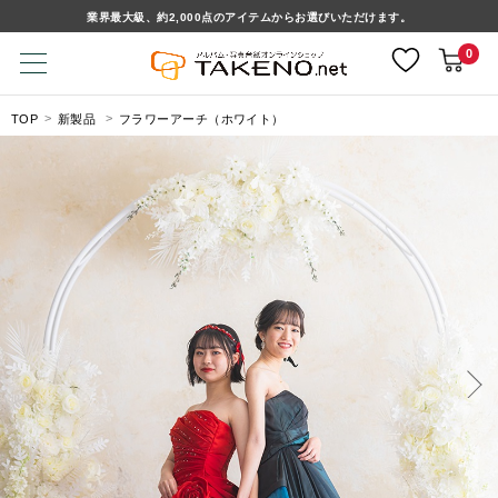
業界最大級、約2,000点のアイテムからお選びいただけます。
0
TOP
新製品
フラワーアーチ（ホワイト）