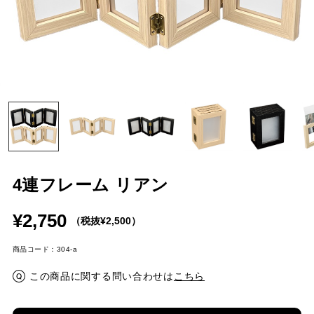
4連フレーム リアン
¥2,750
（税抜¥2,500）
商品コード：304-a
この商品に関する問い合わせは
こちら