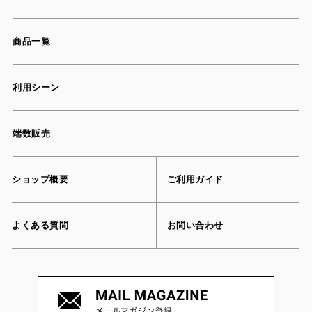
商品一覧
利用シーン
端数販売
ショップ概要
ご利用ガイド
よくある質問
お問い合わせ