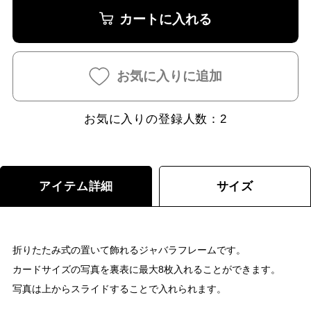
カートに入れる
お気に入りに追加
お気に入りの登録人数：
2
アイテム詳細
サイズ
折りたたみ式の置いて飾れるジャバラフレームです。
カードサイズの写真を裏表に最大8枚入れることができます。
写真は上からスライドすることで入れられます。