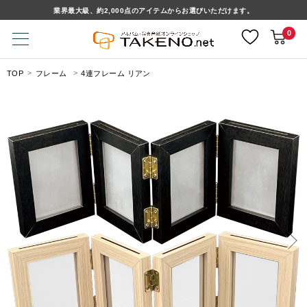
業界最大級、約2,000点のアイテムからお選びいただけます。
0
TOP
フレーム
4連フレーム リアン