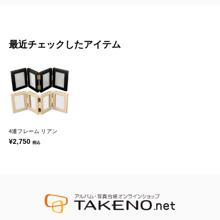
最近チェックしたアイテム
4連フレーム リアン
¥2,750
税込