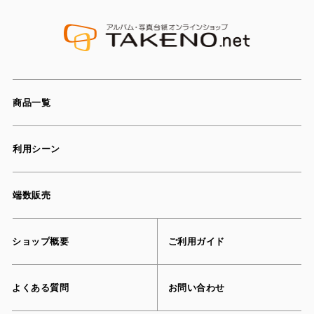
商品一覧
利用シーン
端数販売
ショップ概要
ご利用ガイド
よくある質問
お問い合わせ