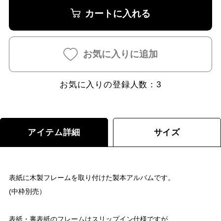
カートに入れる
お気に入りに追加
お気に入りの登録人数：
3
アイテム詳細
サイズ
表紙に木製フレームを取り付けた製本アルバムです。
(中枠別売）
表紙・裏表紙のフレームはスリップイン仕様ですが、