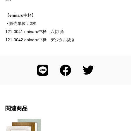
【eninaru中枠】
・販売単位：2枚
121-0041 eninaru中枠 六切 角
121-0042 eninaru中枠 デジタル抜き
関連商品