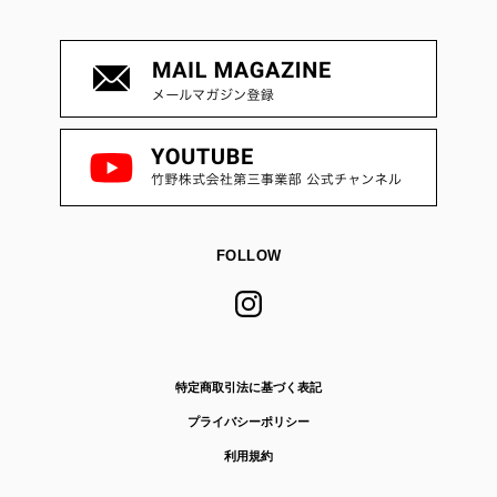
FOLLOW
特定商取引法に基づく表記
プライバシーポリシー
利用規約