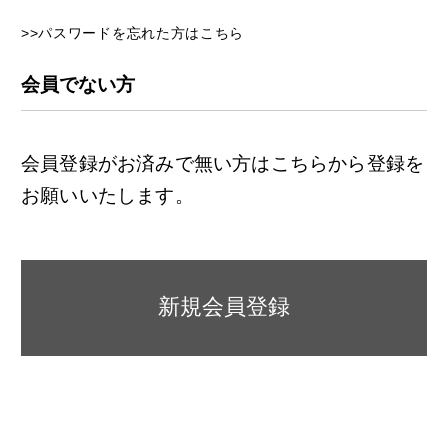
>>パスワードを忘れた方はこちら
会員でない方
会員登録がお済みで無い方はこちらから登録を
お願いいたします。
新規会員登録