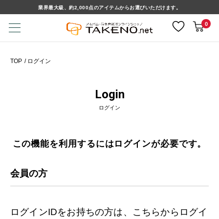
業界最大級、約2,000点のアイテムからお選びいただけます。
0
TOP
ログイン
Login
ログイン
この機能を利用するにはログインが必要です。
会員の方
ログインIDをお持ちの方は、こちらからログイ