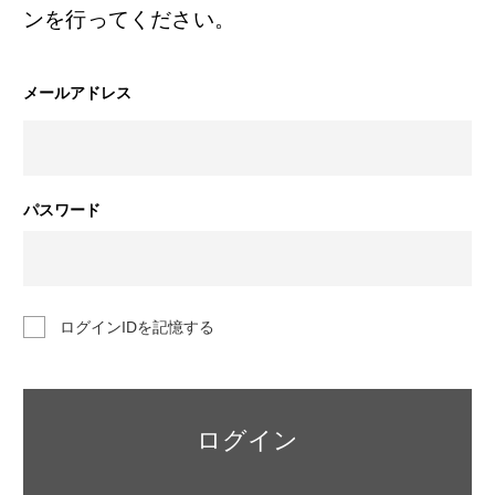
ンを行ってください。
メールアドレス
パスワード
ログインIDを記憶する
ログイン