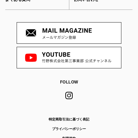
FOLLOW
特定商取引法に基づく表記
プライバシーポリシー