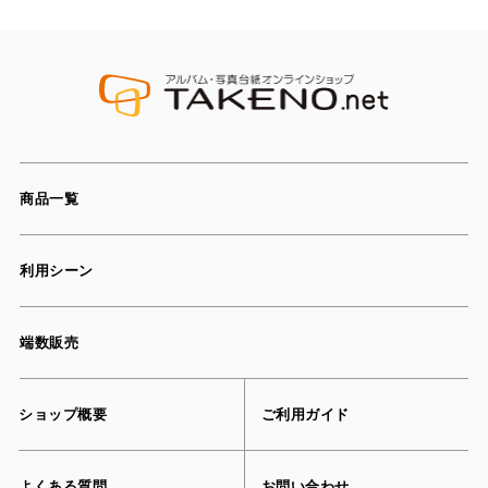
商品一覧
利用シーン
端数販売
ショップ概要
ご利用ガイド
よくある質問
お問い合わせ