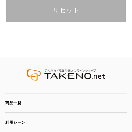
リセット
商品一覧
利用シーン