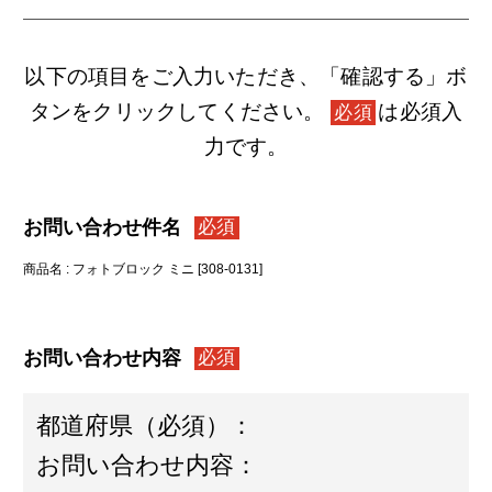
以下の項目をご入力いただき、「確認する」ボ
タンをクリックしてください。
は必須入
必須
力です。
お問い合わせ件名
必須
商品名 : フォトブロック ミニ [308-0131]
お問い合わせ内容
必須