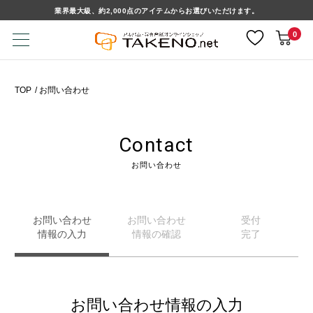
業界最大級、約2,000点のアイテムからお選びいただけます。
0
TOP
お問い合わせ
Contact
お問い合わせ
お問い合わせ
お問い合わせ
受付
情報の入力
情報の確認
完了
お問い合わせ情報の入力