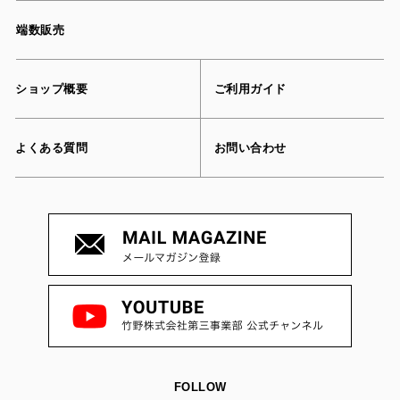
端数販売
ショップ概要
ご利用ガイド
よくある質問
お問い合わせ
FOLLOW