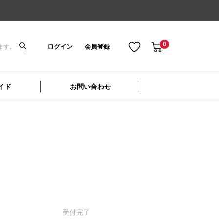
0
ログイン
会員登録
イド
お問い合わせ
受付
完了