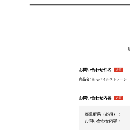
お問い合わせ件名
必須
商品名 : 新モバイルストレージ CG-3
お問い合わせ内容
必須