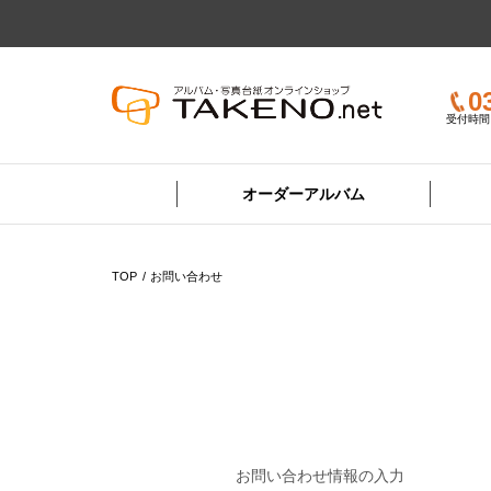
0
受付時間 
オーダーアルバム
TOP
お問い合わせ
お問い合わせ
情報の入力