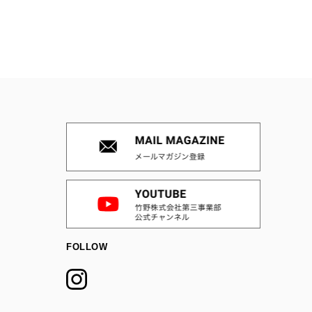
FOLLOW