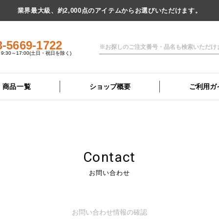
業界最大級、約2,000点のアイテムからお選びいただけます。
3-5669-1722
9:30～17:00(土日・祝日を除く)
商品一覧
ショップ概要
ご利用ガ
Contact
お問い合わせ
お問い合わせ
情報の確認