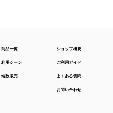
商品一覧
ショップ概要
利用シーン
ご利用ガイド
端数販売
よくある質問
お問い合わせ