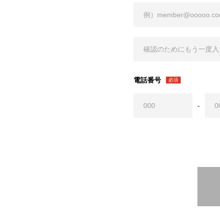
電話番号
必須
-